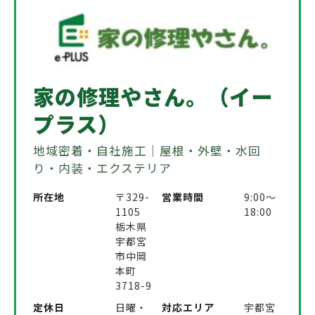
家の修理やさん。（イー
プラス）
地域密着・自社施工｜屋根・外壁・水回
り・内装・エクステリア
所在地
〒329-
営業時間
9:00〜
1105
18:00
栃木県
宇都宮
市中岡
本町
3718-9
定休日
日曜・
対応エリア
宇都宮