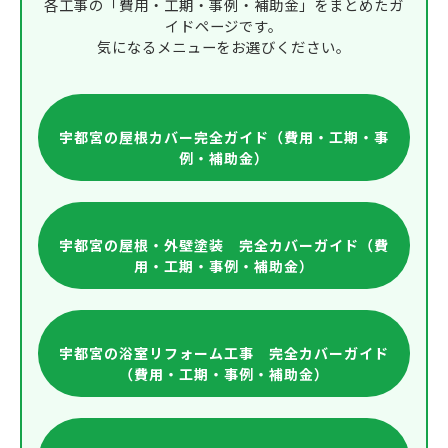
各工事の「費用・工期・事例・補助金」をまとめたガ
イドページです。
気になるメニューをお選びください。
宇都宮の屋根カバー完全ガイド（費用・工期・事
例・補助金）
宇都宮の屋根・外壁塗装 完全カバーガイド（費
用・工期・事例・補助金）
宇都宮の浴室リフォーム工事 完全カバーガイド
（費用・工期・事例・補助金）