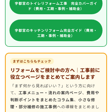
宇都宮のトイレリフォーム工事 完全カバーガイ
ド（費用・工期・事例・補助金）
宇都宮のキッチンリフォーム完全ガイド（費用・
工期・事例・補助金）
まずはこちらもチェック
リフォームをご検討中の方へ｜工事前に
役立つページをまとめてご案内します
「まず何から見ればいい？」という方に向け
て、
工事メニュー・流れの案内ページ
、
費用や
判断ポイントをまとめたコラム集
、
小さな修
理・部分補修の施工事例
への導線をまとめまし