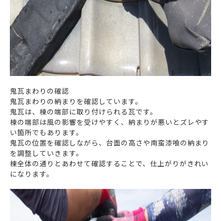
鬼瓦まわりの確認
鬼瓦まわりの納まりを確認しています。
鬼瓦は、棟の端部に取り付けられる瓦です。
棟の端部は風の影響を受けやすく、納まりが悪いとズレやす
い箇所でもあります。
鬼瓦の位置を確認しながら、台面の高さや南蛮漆喰の納まり
を調整していきます。
棟全体の通りとあわせて確認することで、仕上がりがきれい
になります。