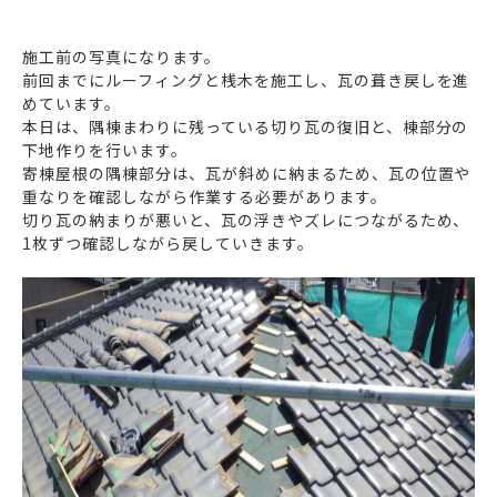
施工前の写真になります。
前回までにルーフィングと桟木を施工し、瓦の葺き戻しを進
めています。
本日は、隅棟まわりに残っている切り瓦の復旧と、棟部分の
下地作りを行います。
寄棟屋根の隅棟部分は、瓦が斜めに納まるため、瓦の位置や
重なりを確認しながら作業する必要があります。
切り瓦の納まりが悪いと、瓦の浮きやズレにつながるため、
1枚ずつ確認しながら戻していきます。