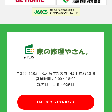
〒329-1105 栃木県宇都宮市中岡本町3718-9
営業時間：9:00～18:00
定休日：日曜・祝祭日
tel : 0120-193-077
>