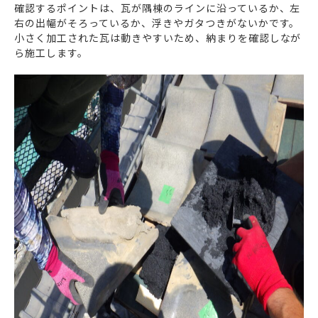
確認するポイントは、瓦が隅棟のラインに沿っているか、左
右の出幅がそろっているか、浮きやガタつきがないかです。
小さく加工された瓦は動きやすいため、納まりを確認しなが
ら施工します。