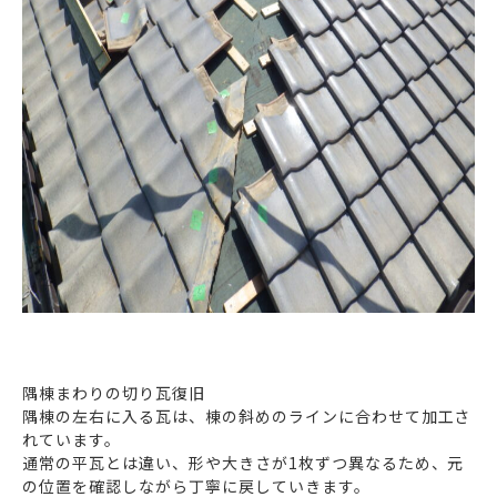
隅棟まわりの切り瓦復旧
隅棟の左右に入る瓦は、棟の斜めのラインに合わせて加工さ
れています。
通常の平瓦とは違い、形や大きさが1枚ずつ異なるため、元
の位置を確認しながら丁寧に戻していきます。