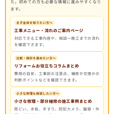
た。初めての方も必要な情報に進みやすくなり
ます。
まず全体を知りたい方へ
工事メニュー・流れのご案内ページ
対応できる工事内容や、相談〜施工までの流れ
を確認できます。
比較・検討を進めたい方へ
リフォームお役立ちコラムまとめ
費用の目安、工事前の注意点、補修か交換かの
判断ポイントなどを確認できます。
小さな修理も相談したい方へ
小さな修理・部分補修の施工事例まとめ
雨どい、水栓、手すり、防犯カメラ、屋根・外