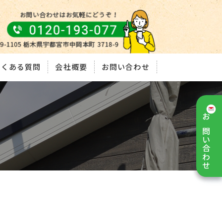
よくある質問
会社概要
お問い合わせ
お問い合わせ