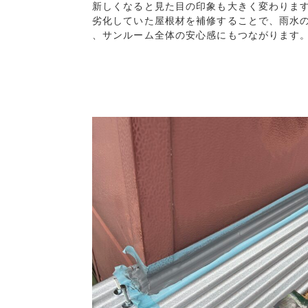
新しくなると見た目の印象も大きく変わりま
劣化していた屋根材を補修することで、雨水の
、サンルーム全体の安心感にもつながります