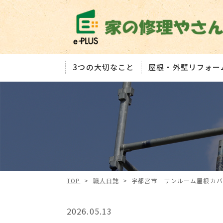
3つの大切なこと
屋根・外壁リフォー
TOP
>
職人日誌
>
宇都宮市 サンルーム屋根カバ
2026.05.13