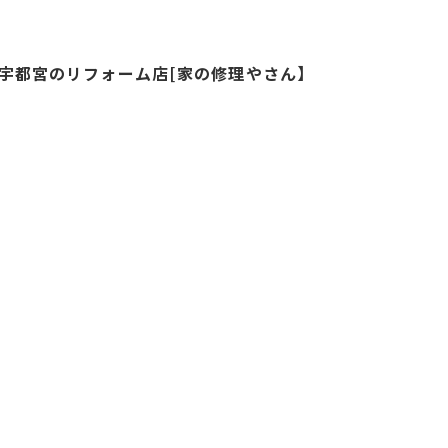
宇都宮のリフォーム店[家の修理やさん】