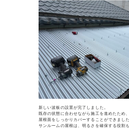
新しい波板の設置が完了しました。

既存の状態に合わせながら施工を進めたため、
屋根面をしっかりカバーすることができました
サンルームの屋根は、明るさを確保する役割も