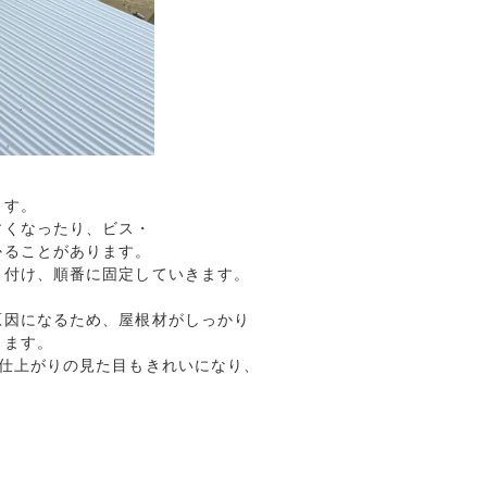
す。

くなったり、ビス・

かることがあります。
付け、順番に固定していきます。

因になるため、屋根材がしっかり

ます。

仕上がりの見た目もきれいになり、
