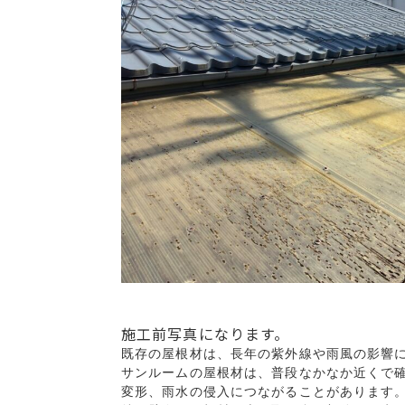
施工前写真になります。
既存の屋根材は、長年の紫外線や雨風の影響
サンルームの屋根材は、普段なかなか近くで確
変形、雨水の侵入につながることがあります。