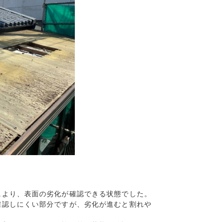
により、表面の劣化が確認できる状態でした。
認しにくい部分ですが、劣化が進むと割れや


