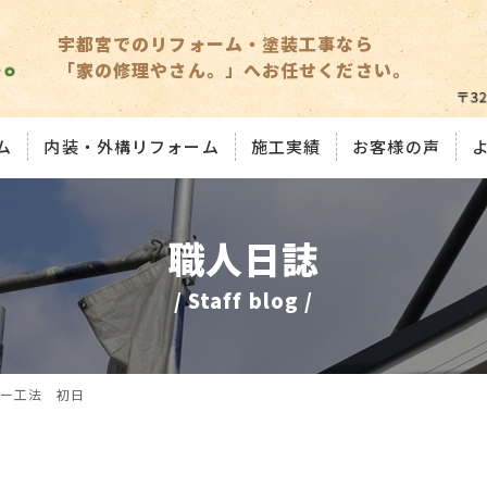
宇都宮でのリフォーム・塗装工事なら
「家の修理やさん。」へお任せください。
ム
内装・外構リフォーム
施工実績
お客様の声
職人日誌
/ Staff blog /
ー工法 初日