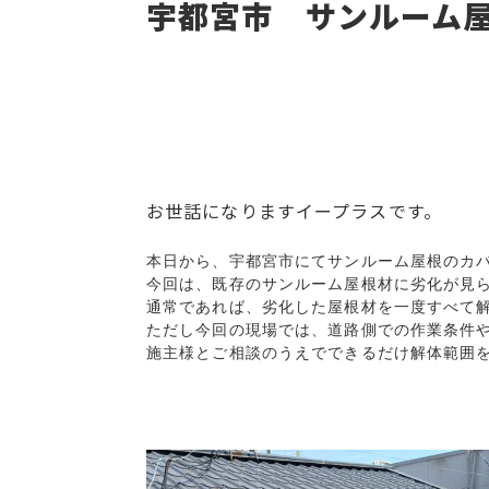
宇都宮市 サンルーム
お世話になりますイープラスです。
本日から、宇都宮市にてサンルーム屋根のカバ
今回は、既存のサンルーム屋根材に劣化が見ら
通常であれば、劣化した屋根材を一度すべて
ただし今回の現場では、道路側での作業条件や
施主様とご相談のうえでできるだけ解体範囲を