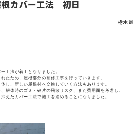
屋根カバー工法 初日
栃木県
ー工法が着工となりました。

れたため、屋根部分の補修工事を行っていきます。

解体し、新しい屋根材へ交換していく方法もあります。
、解体時のゴミ・破片の飛散リスク、また費用面を考慮し、

抑えたカバー工法で施工を進めることになりました。
