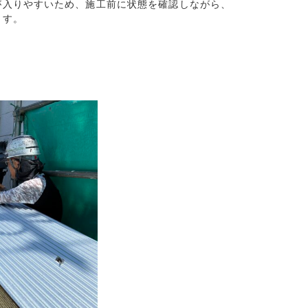
入りやすいため、施工前に状態を確認しながら、

ます。