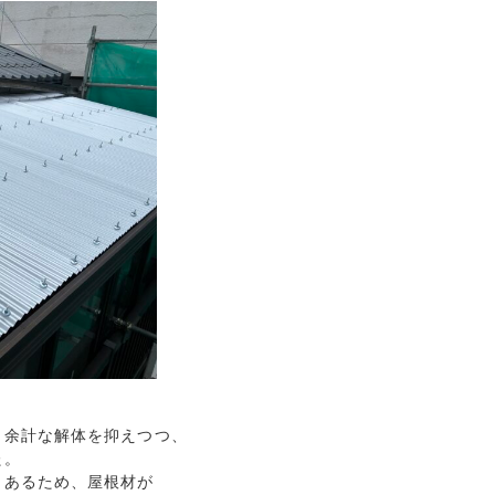
余計な解体を抑えつつ、

。

あるため、屋根材が
