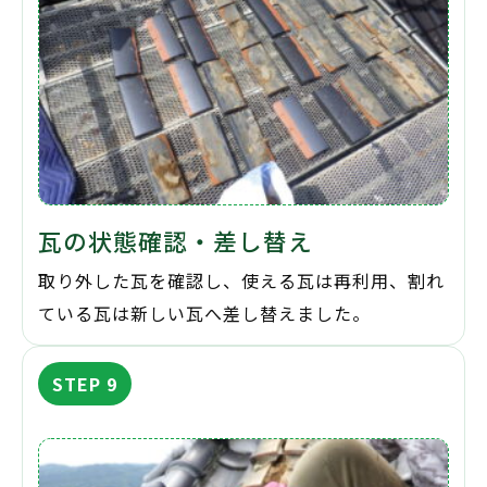
瓦の状態確認・差し替え
取り外した瓦を確認し、使える瓦は再利用、割れ
ている瓦は新しい瓦へ差し替えました。
STEP 9