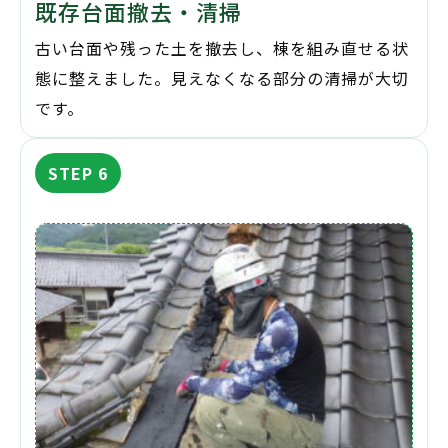
既存台面撤去・清掃
古い台面や残った土を撤去し、棟を組み直せる状
態に整えました。見えなくなる部分の清掃が大切
です。
STEP 6