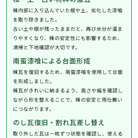
棟内部に入り込んでいた根や土、劣化した漆喰
を取り除きました。
古い土や根が残ったままだと、再び水分が溜ま
りやすくなり、棟の安定性にも影響するため、
清掃と下地確認が大切です。
南蛮漆喰による台面形成
棟瓦を復旧するため、南蛮漆喰を使用して台面
を形成しました。
棟瓦がきれいに納まるよう、高さや幅を確認し
ながら形を整えることで、棟の安定と雨仕舞い
につながります。
のし瓦復旧・割れ瓦差し替え
取り外した瓦は一枚ずつ状態を確認し、使える