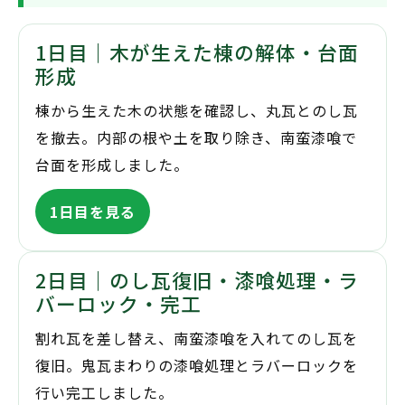
1日目｜木が生えた棟の解体・台面
形成
棟から生えた木の状態を確認し、丸瓦とのし瓦
を撤去。内部の根や土を取り除き、南蛮漆喰で
台面を形成しました。
1日目を見る
2日目｜のし瓦復旧・漆喰処理・ラ
バーロック・完工
割れ瓦を差し替え、南蛮漆喰を入れてのし瓦を
復旧。鬼瓦まわりの漆喰処理とラバーロックを
行い完工しました。