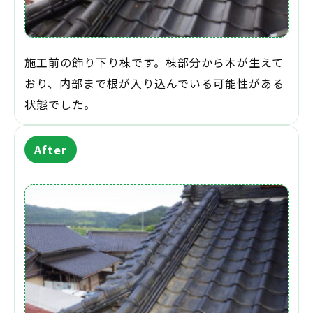
施工前の飾り下り棟です。棟部分から木が生えて
おり、内部まで根が入り込んでいる可能性がある
状態でした。
After