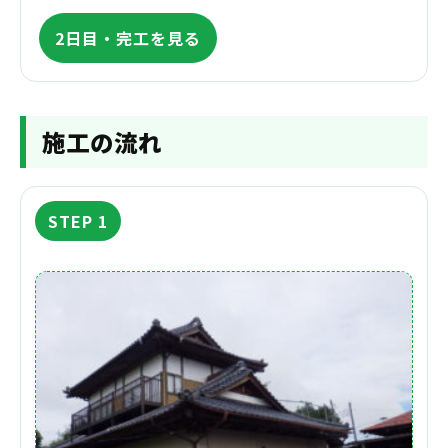
2日目・完工を見る
施工の流れ
STEP 1