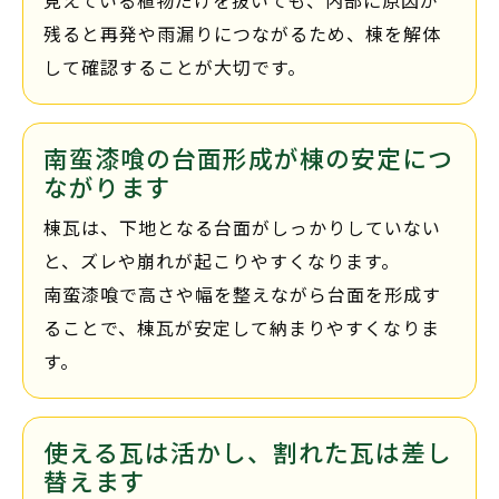
見えている植物だけを抜いても、内部に原因が
残ると再発や雨漏りにつながるため、棟を解体
して確認することが大切です。
南蛮漆喰の台面形成が棟の安定につ
ながります
棟瓦は、下地となる台面がしっかりしていない
と、ズレや崩れが起こりやすくなります。
南蛮漆喰で高さや幅を整えながら台面を形成す
ることで、棟瓦が安定して納まりやすくなりま
す。
使える瓦は活かし、割れた瓦は差し
替えます