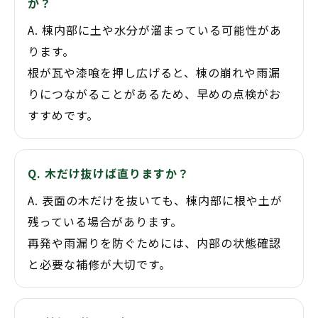
か？
A. 棟内部に土や水分が溜まっている可能性があ
ります。
根が瓦や漆喰を押し広げると、棟の崩れや雨漏
りにつながることがあるため、早めの点検がお
すすめです。
Q. 木だけ抜けば直りますか？
A. 表面の木だけを抜いても、棟内部に根や土が
残っている場合があります。
再発や雨漏りを防ぐためには、内部の状態確認
と必要な補修が大切です。