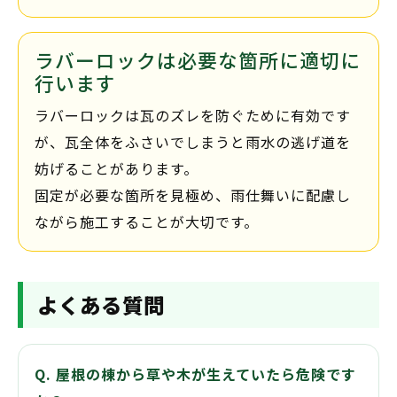
ラバーロックは必要な箇所に適切に
行います
ラバーロックは瓦のズレを防ぐために有効です
が、瓦全体をふさいでしまうと雨水の逃げ道を
妨げることがあります。
固定が必要な箇所を見極め、雨仕舞いに配慮し
ながら施工することが大切です。
よくある質問
Q. 屋根の棟から草や木が生えていたら危険です