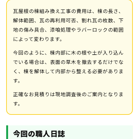
瓦屋根の棟組み換え工事の費用は、棟の長さ、
解体範囲、瓦の再利用可否、割れ瓦の枚数、下
地の傷み具合、漆喰処理やラバーロックの範囲
によって変わります。
今回のように、棟内部に木の根や土が入り込ん
でいる場合は、表面の草木を撤去するだけでな
く、棟を解体して内部から整える必要がありま
す。
正確なお見積りは現地調査後のご案内となりま
す。
今回の職人日誌