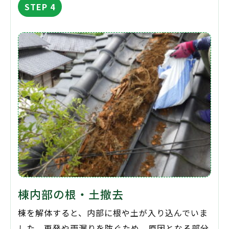
STEP 4
棟内部の根・土撤去
棟を解体すると、内部に根や土が入り込んでいま
した。再発や雨漏りを防ぐため、原因となる部分