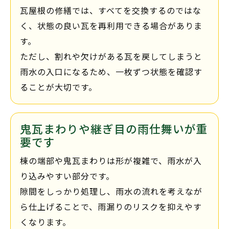
瓦屋根の修繕では、すべてを交換するのではな
く、状態の良い瓦を再利用できる場合がありま
す。
ただし、割れや欠けがある瓦を戻してしまうと
雨水の入口になるため、一枚ずつ状態を確認す
ることが大切です。
鬼瓦まわりや継ぎ目の雨仕舞いが重
要です
棟の端部や鬼瓦まわりは形が複雑で、雨水が入
り込みやすい部分です。
隙間をしっかり処理し、雨水の流れを考えなが
ら仕上げることで、雨漏りのリスクを抑えやす
くなります。