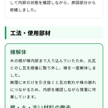
して内部の状態を確認しながら、原因部分から
修繕しました。
工法・使用部材
棟解体
木の根が棟内部まで入り込んでいたため、丸瓦
とのし瓦を順番に取り外し、棟を一度解体しま
した。
無理に木だけを引き抜くと瓦の割れや棟の崩れ
につながるため、内部を確認しながら慎重に作
業しています。
根・土・古い材料の撤去