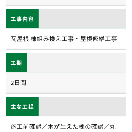
工事内容
瓦屋根 棟組み換え工事・屋根修繕工事
工期
2日間
主な工程
施工前確認／木が生えた棟の確認／丸