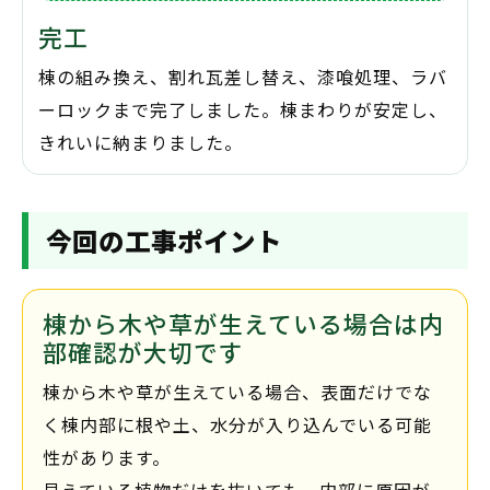
完工
棟の組み換え、割れ瓦差し替え、漆喰処理、ラバ
ーロックまで完了しました。棟まわりが安定し、
きれいに納まりました。
今回の工事ポイント
棟から木や草が生えている場合は内
部確認が大切です
棟から木や草が生えている場合、表面だけでな
く棟内部に根や土、水分が入り込んでいる可能
性があります。