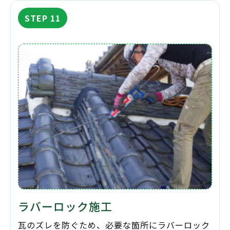
STEP 11
ラバーロック施工
瓦のズレを防ぐため、必要な箇所にラバーロック