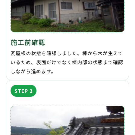
施工前確認
瓦屋根の状態を確認しました。棟から木が生えて
いるため、表面だけでなく棟内部の状態まで確認
しながら進めます。
STEP 2