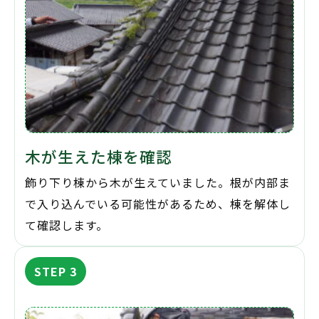
木が生えた棟を確認
飾り下り棟から木が生えていました。根が内部ま
で入り込んでいる可能性があるため、棟を解体し
て確認します。
STEP 3