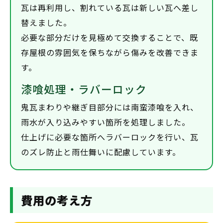
瓦は再利用し、割れている瓦は新しい瓦へ差し
替えました。
必要な部分だけを見極めて交換することで、既
存屋根の雰囲気を保ちながら傷みを改善できま
す。
漆喰処理・ラバーロック
鬼瓦まわりや継ぎ目部分には南蛮漆喰を入れ、
雨水が入り込みやすい箇所を処理しました。
仕上げに必要な箇所へラバーロックを行い、瓦
のズレ防止と雨仕舞いに配慮しています。
費用の考え方