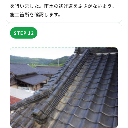
を行いました。雨水の逃げ道をふさがないよう、
施工箇所を確認します。
STEP 12