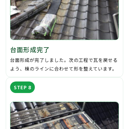
台面形成完了
台面形成が完了しました。次の工程で瓦を戻せる
よう、棟のラインに合わせて形を整えています。
STEP 8