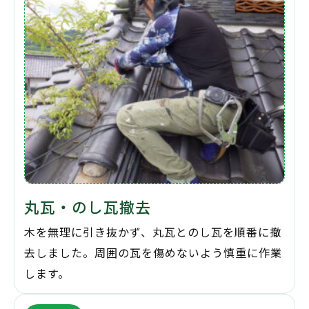
丸瓦・のし瓦撤去
木を無理に引き抜かず、丸瓦とのし瓦を順番に撤
去しました。周囲の瓦を傷めないよう慎重に作業
します。