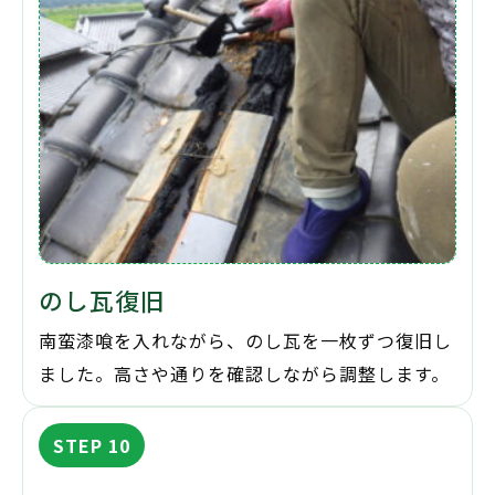
のし瓦復旧
南蛮漆喰を入れながら、のし瓦を一枚ずつ復旧し
ました。高さや通りを確認しながら調整します。
STEP 10