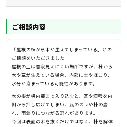
ご相談内容
「屋根の棟から木が生えてしまっている」との
ご相談をいただきました。
屋根の上は普段見えにくい場所ですが、棟から
木や草が生えている場合、内部に土やほこり、
水分が溜まっている可能性があります。
木の根が棟内部まで入り込むと、瓦や漆喰を内
側から押し広げてしまい、瓦のズレや棟の崩
れ、雨漏りにつながる恐れがあります。
今回は表面の木を抜くだけではなく、棟を解体