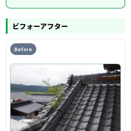
ビフォーアフター
Before