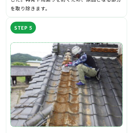
を取り除きます。
STEP 5